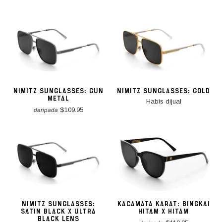
NIMITZ SUNGLASSES: GUN
NIMITZ SUNGLASSES: GOLD
METAL
Habis dijual
$109.95
daripada
NIMITZ SUNGLASSES:
KACAMATA KARAT: BINGKAI
SATIN BLACK X ULTRA
HITAM X HITAM
BLACK LENS