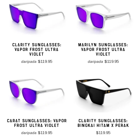
CLARITY SUNGLASSES:
MARILYN SUNGLASSES:
VAPOR FROST ULTRA
VAPOR FROST ULTRA
VIOLET
VIOLET
$119.95
$119.95
daripada
daripada
CARAT SUNGLASSES: VAPOR
CLARITY SUNGLASSES:
FROST ULTRA VIOLET
BINGKAI HITAM X PERAK
$119.95
$119.95
daripada