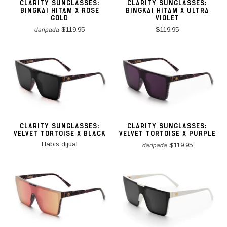
CLARITY SUNGLASSES:
CLARITY SUNGLASSES:
BINGKAI HITAM X ROSE
BINGKAI HITAM X ULTRA
GOLD
VIOLET
$119.95
$119.95
daripada
CLARITY SUNGLASSES:
CLARITY SUNGLASSES:
VELVET TORTOISE X BLACK
VELVET TORTOISE X PURPLE
Habis dijual
$119.95
daripada