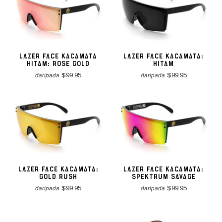
LAZER FACE KACAMATA
LAZER FACE KACAMATA:
HITAM: ROSE GOLD
HITAM
$99.95
$99.95
daripada
daripada
LAZER FACE KACAMATA:
LAZER FACE KACAMATA:
GOLD RUSH
SPEKTRUM SAVAGE
$99.95
$99.95
daripada
daripada