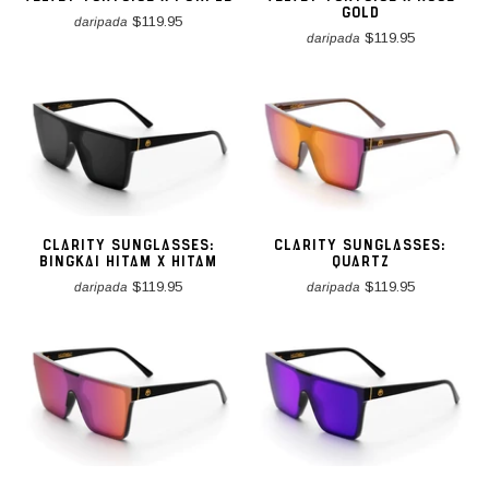
GOLD
$119.95
daripada
$119.95
daripada
CLARITY SUNGLASSES:
CLARITY SUNGLASSES:
BINGKAI HITAM X HITAM
QUARTZ
$119.95
$119.95
daripada
daripada