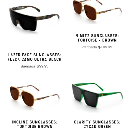
NIMITZ SUNGLASSES:
TORTOISE - BROWN
$109.95
daripada
LAZER FACE SUNGLASSES:
FLECK CAMO ULTRA BLACK
$99.95
daripada
INCLINE SUNGLASSES:
CLARITY SUNGLASSES:
TORTOISE BROWN
CYCAD GREEN