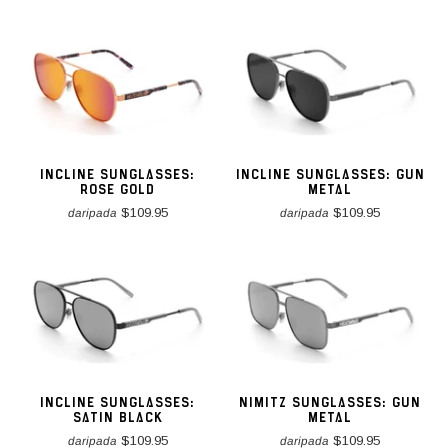
INCLINE SUNGLASSES:
INCLINE SUNGLASSES: GUN
ROSE GOLD
METAL
$109.95
$109.95
daripada
daripada
INCLINE SUNGLASSES:
NIMITZ SUNGLASSES: GUN
SATIN BLACK
METAL
$109.95
$109.95
daripada
daripada