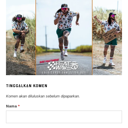
TINGGALKAN KOMEN
Komen akan diluluskan sebelum dipaparkan.
Nama
*